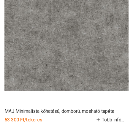
MAJ Minimalista kőhatású, domború, mosható tapéta
53 300 Ft/tekercs
Több infó...