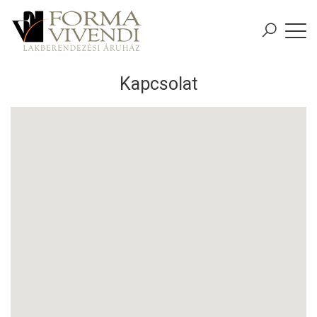
Kapcsolat