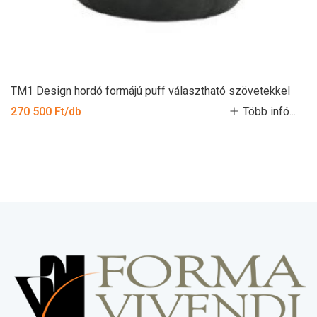
TM1 Design hordó formájú puff választható szövetekkel
270 500 Ft/db
Több infó...