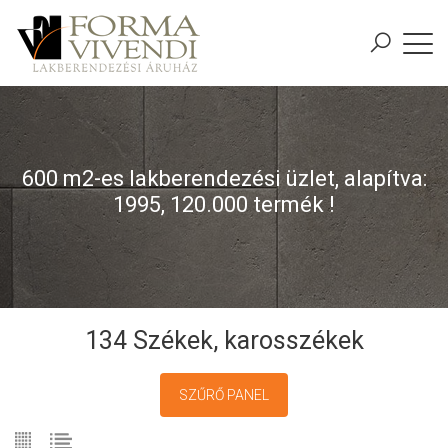
600 m2-es lakberendezési üzlet, alapítva:
1995, 120.000 termék !
134 Székek, karosszékek
SZŰRŐ PANEL