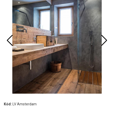
Kód:
LV Amsterdam