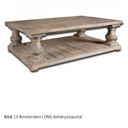
Kód:
LV Amsterdam LONG dohányzóasztal