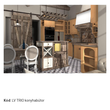
Kód:
LV TRIO konyhabútor