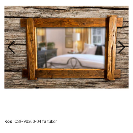
Kód:
CSF-90x60-04 fa tükör