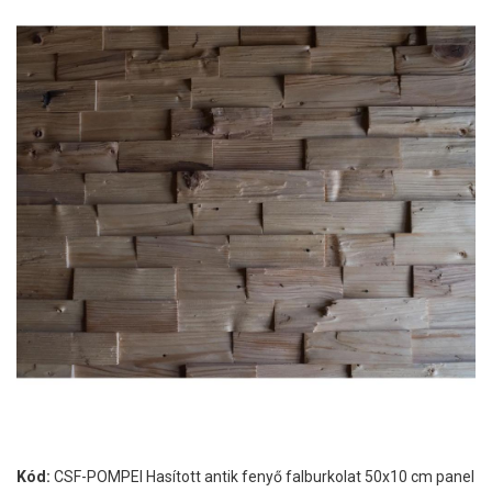
Kód:
CSF-POMPEI Hasított antik fenyő falburkolat 50x10 cm panel