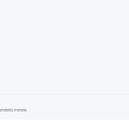
endelés menete