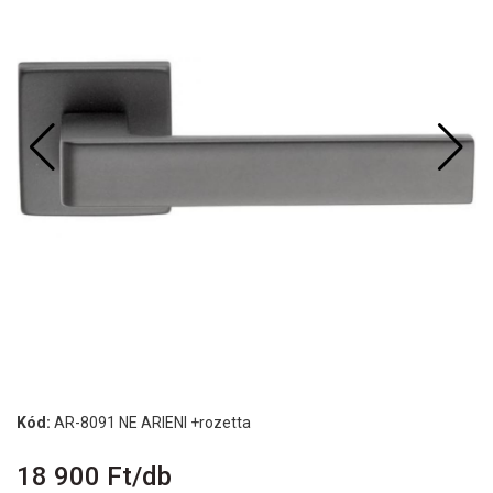
Kód:
AR-8091 NE ARIENI +rozetta
18 900 Ft/db