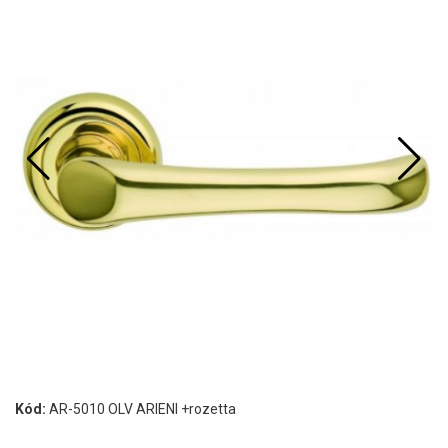
Kód:
AR-5010 OLV ARIENI +rozetta