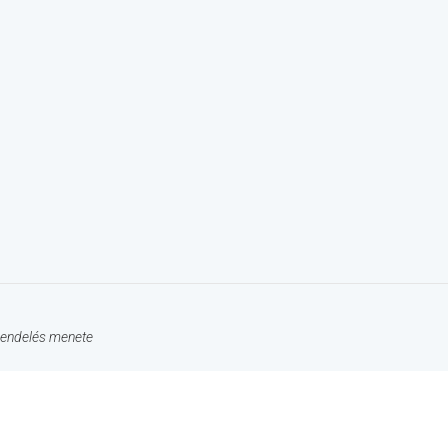
endelés menete