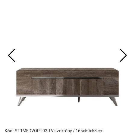
Kód:
ST1MEDVOPT02 TV szekrény / 165x50x58 cm