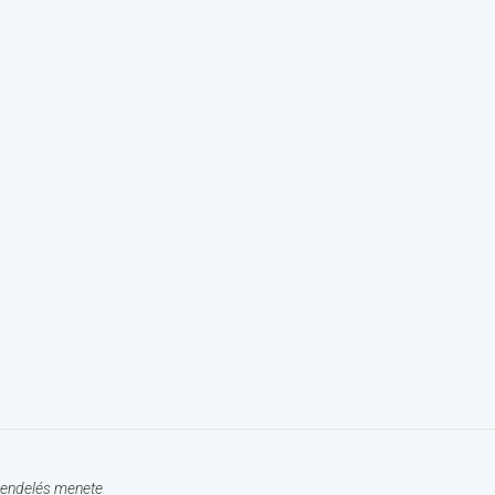
endelés menete